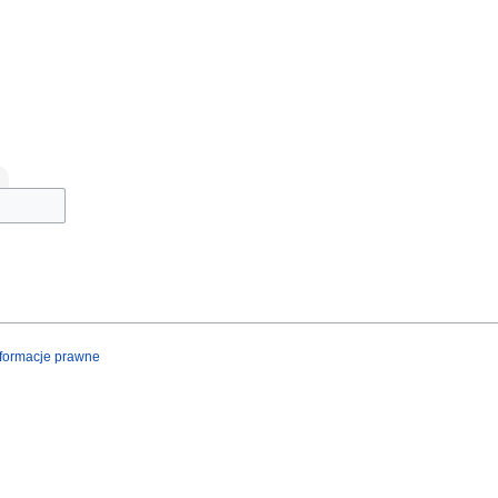
nformacje prawne